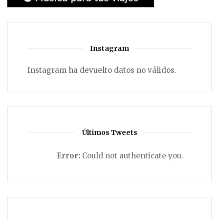
Instagram
Instagram ha devuelto datos no válidos.
Últimos Tweets
Error:
Could not authenticate you.