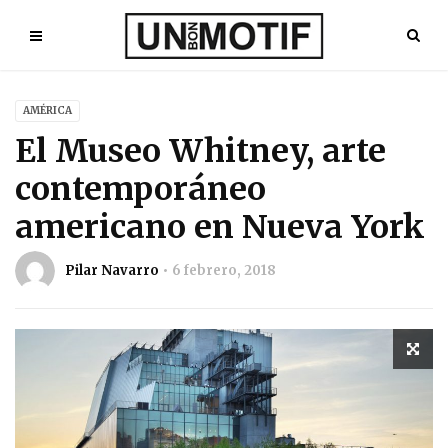
AMÉRICA
El Museo Whitney, arte
contemporáneo
americano en Nueva York
Pilar Navarro
6 febrero, 2018