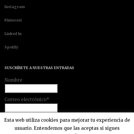
Instagram
Pinterest
Linked In
Spotify
SUSCRÍBETE A NUESTRAS ENTRADAS
Nombre
Correo electrónico*
Esta web utiliza cookies para mejorar tu experiencia de
usuario. Entendemos que las aceptas si sigues