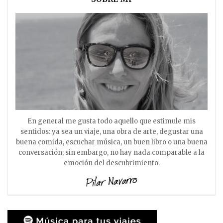
En general me gusta todo aquello que estimule mis
sentidos: ya sea un viaje, una obra de arte, degustar una
buena comida, escuchar música, un buen libro o una buena
conversación; sin embargo, no hay nada comparable a la
emoción del descubrimiento.