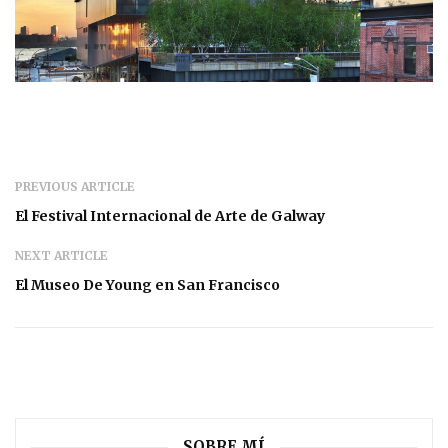
PREVIOUS ARTICLE
El Festival Internacional de Arte de Galway
NEXT ARTICLE
El Museo De Young en San Francisco
SOBRE MÍ