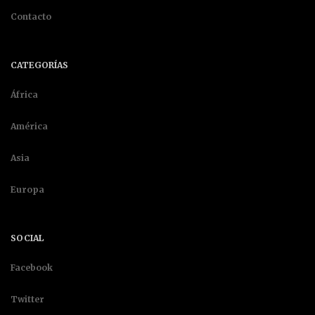
Contacto
CATEGORÍAS
África
América
Asia
Europa
SOCIAL
Facebook
Twitter