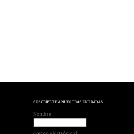
SUSCRÍBETE A NUESTRAS ENTRADAS
Nombre
Correo electrónico*