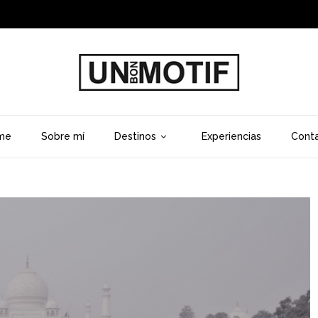
me
Sobre mí
Destinos
Experiencias
Cont