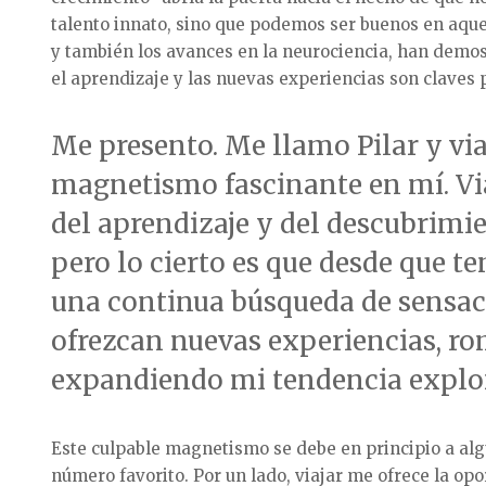
talento innato, sino que podemos ser buenos en aque
y también los avances en la neurociencia, han demos
el aprendizaje y las nuevas experiencias son claves 
Me presento. Me llamo Pilar y vi
magnetismo fascinante en mí. Via
del aprendizaje y del descubrimie
pero lo cierto es que desde que 
una continua búsqueda de sensac
ofrezcan nuevas experiencias, r
expandiendo mi tendencia explor
Este culpable magnetismo se debe en principio a algu
número favorito. Por un lado, viajar me ofrece la op