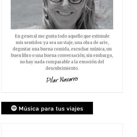
En general me gusta todo aquello que estimule
mis sentidos: ya sea un viaje, una obra de arte,
degustar una buena comida, escuchar música, un
buen libro o una buena conversación; sin embargo,
no hay nada comparable a la emoción del
descubrimiento.