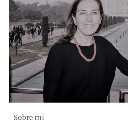
Sobre mi