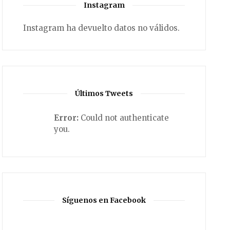
Instagram
Instagram ha devuelto datos no válidos.
Últimos Tweets
Error:
Could not authenticate
you.
Síguenos en Facebook