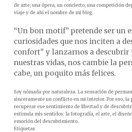
de arte, una ópera, un concierto, una competición d
viaje y de ahí el nombre de mi blog.
“Un bon motif” pretende ser un e
curiosidades que nos inciten a d
confort” y lanzarnos a descubrir 
nuestras vidas, nos cambie la per
cabe, un poquito más felices.
Soy nómada por naturaleza. La sensación de permanec
sinceramente un conflicto en mi interior. Por eso, la
recuperar ese sentimiento de libertad y de descubri
estimula mis sentidos: la fotografía, el arte, el dis
emoción del descubrimiento.
Etiquetas