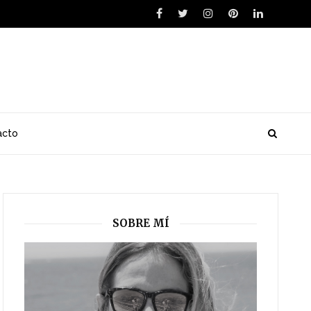
acto
SOBRE MÍ