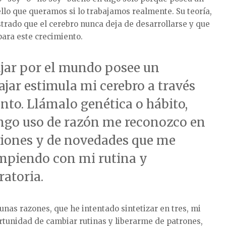
llo que queramos si lo trabajamos realmente. Su teoría,
trado que el cerebro nunca deja de desarrollarse y que
para este crecimiento.
ajar por el mundo posee un
jar estimula mi cerebro a través
nto. Llámalo genética o hábito,
tengo uso de razón me reconozco en
iones y de novedades que me
ompiendo con mi rutina y
atoria.
nas razones, que he intentado sintetizar en tres, mi
ortunidad de cambiar rutinas y liberarme de patrones,