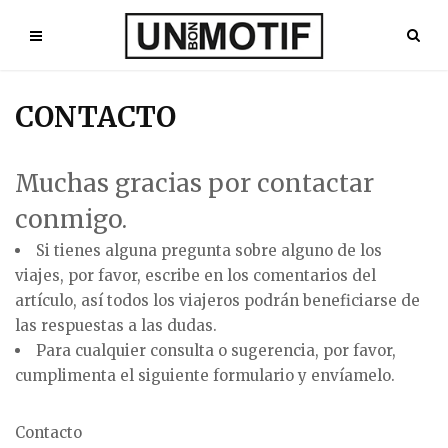
CONTACTO
Muchas gracias por contactar
conmigo.
Si tienes alguna pregunta sobre alguno de los
viajes, por favor, escribe en los comentarios del
artículo, así todos los viajeros podrán beneficiarse de
las respuestas a las dudas.
Para cualquier consulta o sugerencia, por favor,
cumplimenta el siguiente formulario y envíamelo.
Contacto