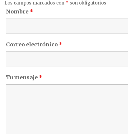
Los campos marcados con
*
son obligatorios
Nombre
*
Correo electrónico
*
Tu mensaje
*