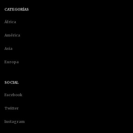
CATEGORÍAS
África
América
Asia
Europa
SOCIAL
Facebook
Twitter
Instagram