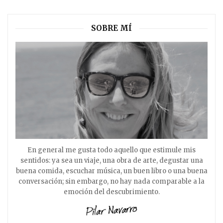
SOBRE MÍ
En general me gusta todo aquello que estimule mis
sentidos: ya sea un viaje, una obra de arte, degustar una
buena comida, escuchar música, un buen libro o una buena
conversación; sin embargo, no hay nada comparable a la
emoción del descubrimiento.