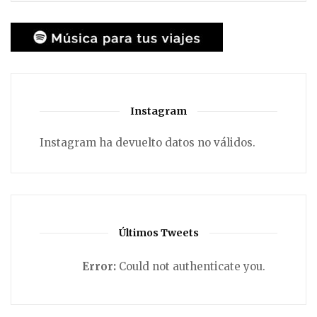
Instagram
Instagram ha devuelto datos no válidos.
Últimos Tweets
Error:
Could not authenticate you.