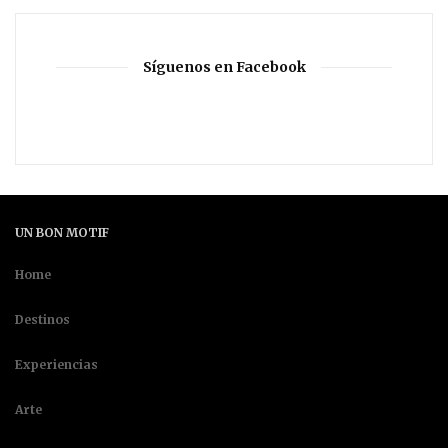
Síguenos en Facebook
UN BON MOTIF
Home
Destinos
Experiencias
Arte