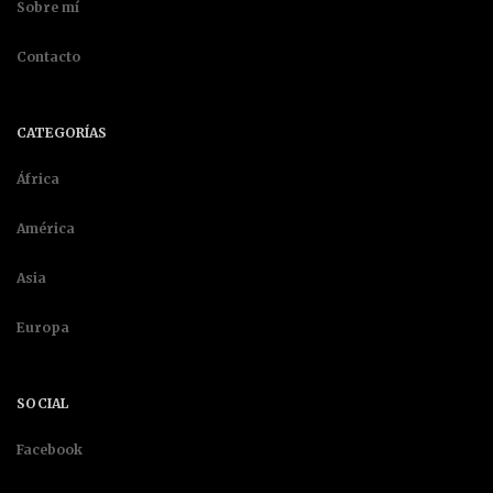
Sobre mí
Contacto
CATEGORÍAS
África
América
Asia
Europa
SOCIAL
Facebook