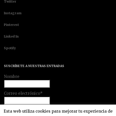
Twitter
Instagram
Pinterest
Linked In
Spotify
SUSCRÍBETE A NUESTRAS ENTRADAS
Nombre
Correo electrónico*
Esta web utiliza cookies para mejorar tu experiencia de