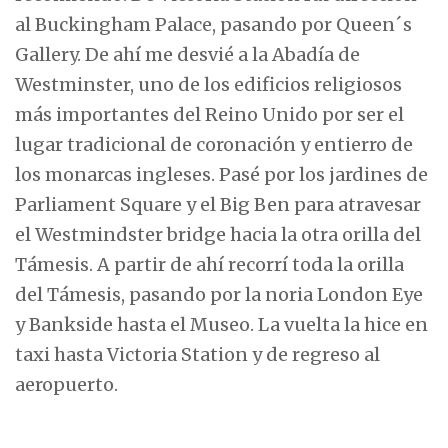
al Buckingham Palace, pasando por Queen´s
Gallery. De ahí me desvié a la Abadía de
Westminster, uno de los edificios religiosos
más importantes del Reino Unido por ser el
lugar tradicional de coronación y entierro de
los monarcas ingleses. Pasé por los jardines de
Parliament Square y el Big Ben para atravesar
el Westmindster bridge hacia la otra orilla del
Támesis. A partir de ahí recorrí toda la orilla
del Támesis, pasando por la noria London Eye
y Bankside hasta el Museo. La vuelta la hice en
taxi hasta Victoria Station y de regreso al
aeropuerto.