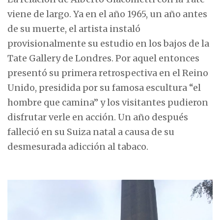
viene de largo. Ya en el año 1965, un año antes
de su muerte, el artista instaló
provisionalmente su estudio en los bajos de la
Tate Gallery de Londres. Por aquel entonces
presentó su primera retrospectiva en el Reino
Unido, presidida por su famosa escultura “el
hombre que camina” y los visitantes pudieron
disfrutar verle en acción. Un año después
falleció en su Suiza natal a causa de su
desmesurada adicción al tabaco.