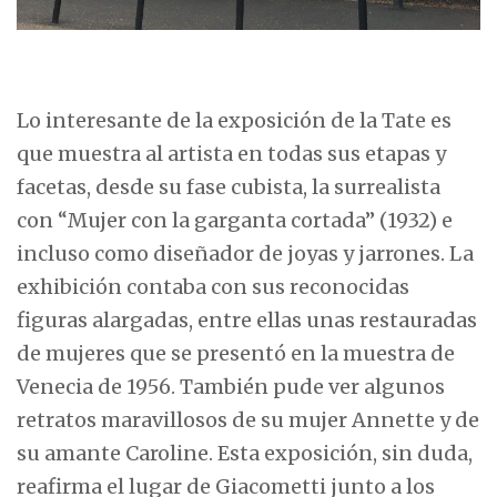
Lo interesante de la exposición de la Tate es
que muestra al artista en todas sus etapas y
facetas, desde su fase cubista, la surrealista
con “Mujer con la garganta cortada” (1932) e
incluso como diseñador de joyas y jarrones. La
exhibición contaba con sus reconocidas
figuras alargadas, entre ellas unas restauradas
de mujeres que se presentó en la muestra de
Venecia de 1956. También pude ver algunos
retratos maravillosos de su mujer Annette y de
su amante Caroline. Esta exposición, sin duda,
reafirma el lugar de Giacometti junto a los