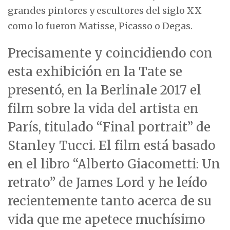
grandes pintores y escultores del siglo XX
como lo fueron Matisse, Picasso o Degas.
Precisamente y coincidiendo con
esta exhibición en la Tate se
presentó, en la Berlinale 2017 el
film sobre la vida del artista en
París, titulado “Final portrait” de
Stanley Tucci. El film está basado
en el libro “Alberto Giacometti: Un
retrato” de James Lord y he leído
recientemente tanto acerca de su
vida que me apetece muchísimo