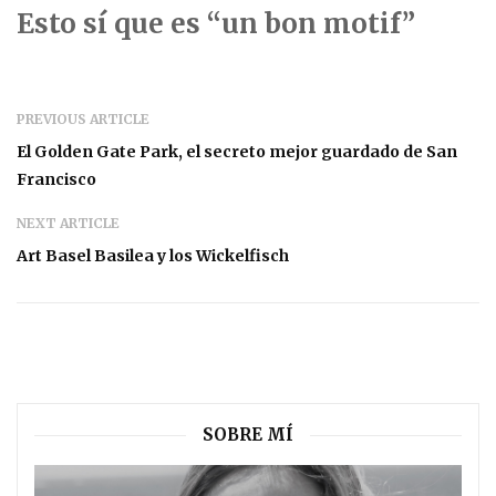
Esto sí que es “un bon motif”
PREVIOUS ARTICLE
El Golden Gate Park, el secreto mejor guardado de San
Francisco
NEXT ARTICLE
Art Basel Basilea y los Wickelfisch
SOBRE MÍ