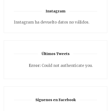
Instagram
Instagram ha devuelto datos no válidos.
Últimos Tweets
Error:
Could not authenticate you.
Síguenos en Facebook