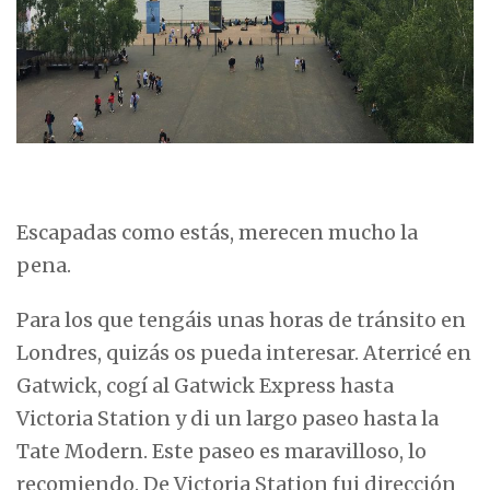
Escapadas como estás, merecen mucho la
pena.
Para los que tengáis unas horas de tránsito en
Londres, quizás os pueda interesar. Aterricé en
Gatwick, cogí al Gatwick Express hasta
Victoria Station y di un largo paseo hasta la
Tate Modern. Este paseo es maravilloso, lo
recomiendo. De Victoria Station fui dirección