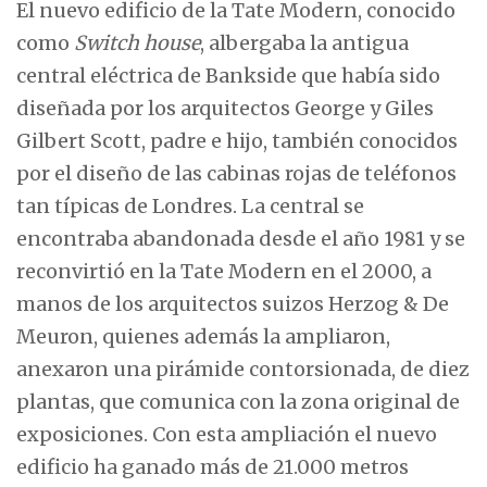
El nuevo edificio de la Tate Modern, conocido
como
Switch house
, albergaba la antigua
central eléctrica de Bankside que había sido
diseñada por los arquitectos George y Giles
Gilbert Scott, padre e hijo, también conocidos
por el diseño de las cabinas rojas de teléfonos
tan típicas de Londres. La central se
encontraba abandonada desde el año 1981 y se
reconvirtió en la Tate Modern en el 2000, a
manos de los arquitectos suizos Herzog & De
Meuron, quienes además la ampliaron,
anexaron una pirámide contorsionada, de diez
plantas, que comunica con la zona original de
exposiciones. Con esta ampliación el nuevo
edificio ha ganado más de 21.000 metros