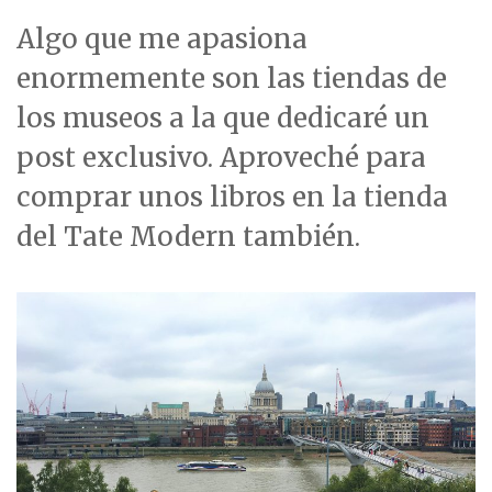
Algo que me apasiona
enormemente son las tiendas de
los museos a la que dedicaré un
post exclusivo. Aproveché para
comprar unos libros en la tienda
del Tate Modern también.