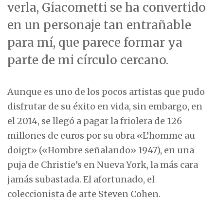
verla, Giacometti se ha convertido
en un personaje tan entrañable
para mí, que parece formar ya
parte de mi círculo cercano.
Aunque es uno de los pocos artistas que pudo
disfrutar de su éxito en vida, sin embargo, en
el 2014, se llegó a pagar la friolera de 126
millones de euros por su obra «L’homme au
doigt» («Hombre señalando» 1947), en una
puja de Christie’s en Nueva York, la más cara
jamás subastada. El afortunado, el
coleccionista de arte Steven Cohen.