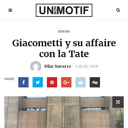
EUROPA
Giacometti y su affaire
con la Tate
Pilar Navarro
2 abril, 2018
SHARE