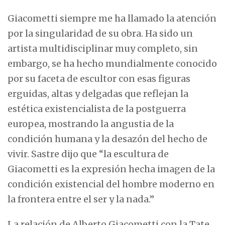
Giacometti siempre me ha llamado la atención
por la singularidad de su obra. Ha sido un
artista multidisciplinar muy completo, sin
embargo, se ha hecho mundialmente conocido
por su faceta de escultor con esas figuras
erguidas, altas y delgadas que reflejan la
estética existencialista de la postguerra
europea, mostrando la angustia de la
condición humana y la desazón del hecho de
vivir. Sastre dijo que “la escultura de
Giacometti es la expresión hecha imagen de la
condición existencial del hombre moderno en
la frontera entre el ser y la nada.”
La relación de Alberto Giacometti con la Tate