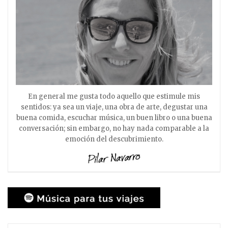
En general me gusta todo aquello que estimule mis
sentidos: ya sea un viaje, una obra de arte, degustar una
buena comida, escuchar música, un buen libro o una buena
conversación; sin embargo, no hay nada comparable a la
emoción del descubrimiento.