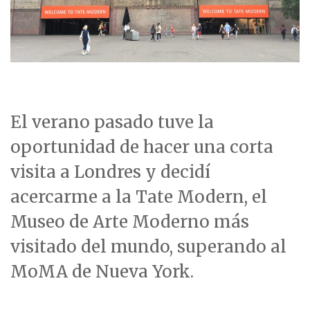
El verano pasado tuve la
oportunidad de hacer una corta
visita a Londres y decidí
acercarme a la Tate Modern, el
Museo de Arte Moderno más
visitado del mundo, superando al
MoMA de Nueva York.