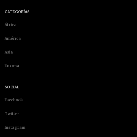
CATEGORÍAS
África
América
Asia
Europa
SOCIAL
Facebook
Twitter
Instagram