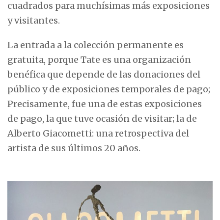
cuadrados para muchísimas más exposiciones
y visitantes.
La entrada a la colección permanente es
gratuita, porque Tate es una organización
benéfica que depende de las donaciones del
público y de exposiciones temporales de pago;
Precisamente, fue una de estas exposiciones
de pago, la que tuve ocasión de visitar; la de
Alberto Giacometti: una retrospectiva del
artista de sus últimos 20 años.