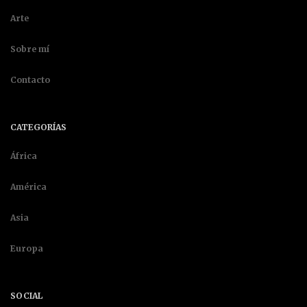
Arte
Sobre mí
Contacto
CATEGORÍAS
África
América
Asia
Europa
SOCIAL