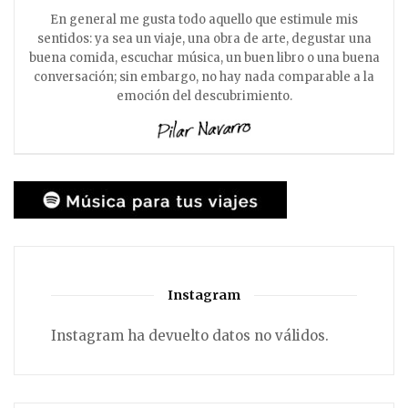
En general me gusta todo aquello que estimule mis
sentidos: ya sea un viaje, una obra de arte, degustar una
buena comida, escuchar música, un buen libro o una buena
conversación; sin embargo, no hay nada comparable a la
emoción del descubrimiento.
Instagram
Instagram ha devuelto datos no válidos.