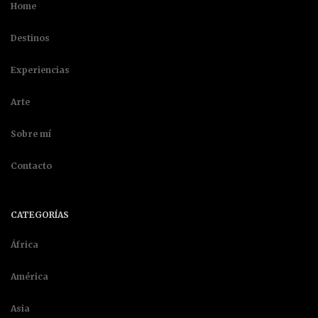
Home
Destinos
Experiencias
Arte
Sobre mí
Contacto
CATEGORÍAS
África
América
Asia