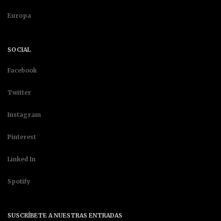
Europa
SOCIAL
Facebook
Twitter
Instagram
Pinterest
Linked In
Spotify
SUSCRÍBETE A NUESTRAS ENTRADAS