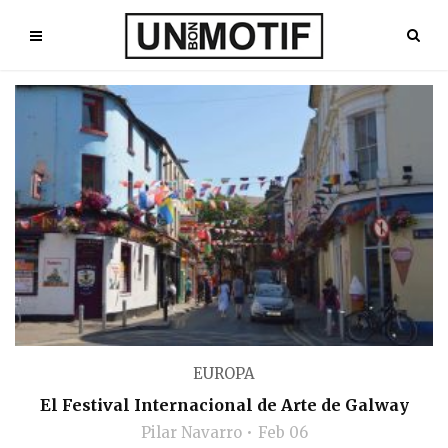
EUROPA
El Festival Internacional de Arte de Galway
Pilar Navarro
Feb 06