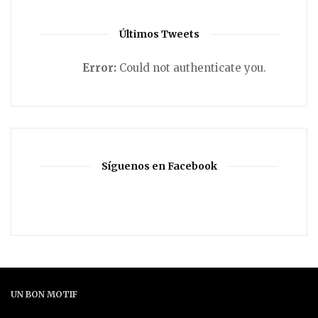
Últimos Tweets
Error:
Could not authenticate you.
Síguenos en Facebook
UN BON MOTIF